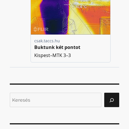
Keresés