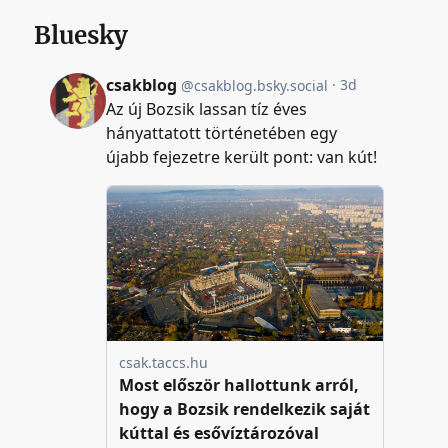
Bluesky