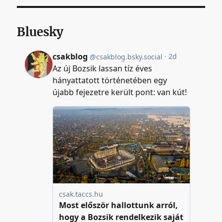
Bluesky