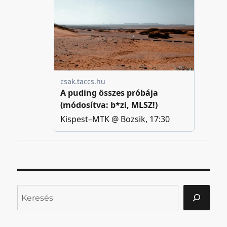
Keresés