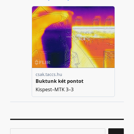
Keresés