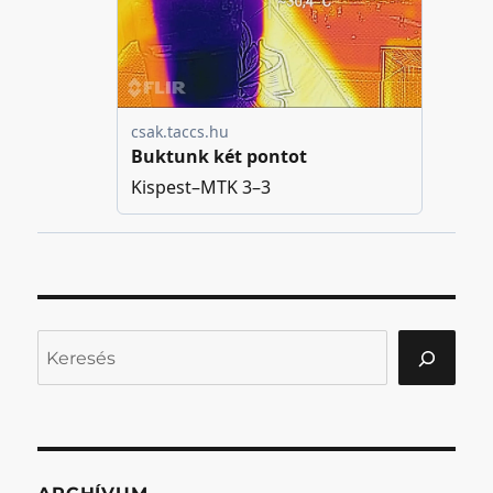
Keresés