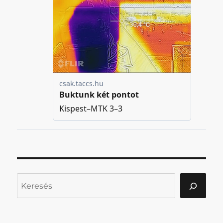
Keresés