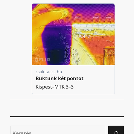
Keresés