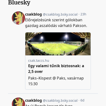
Bluesky