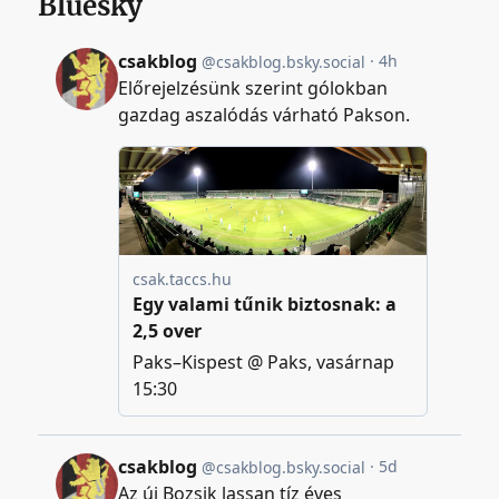
Bluesky