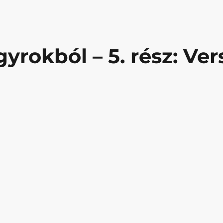
rokból – 5. rész: Ver