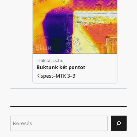
Keresés