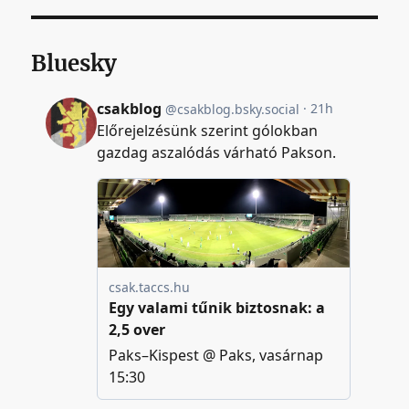
Bluesky