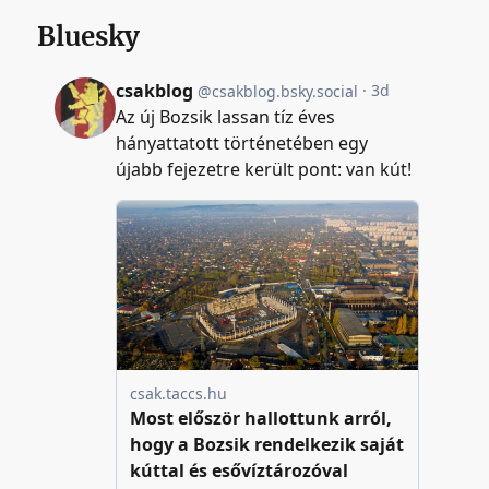
Bluesky