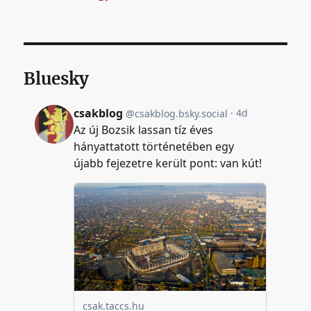
Bluesky