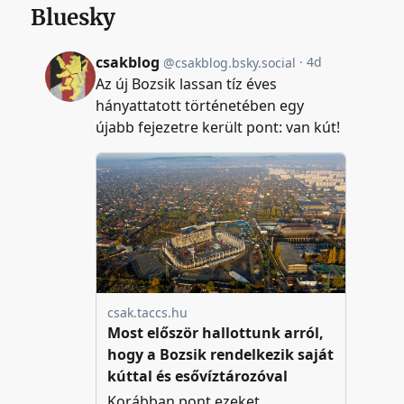
Bluesky