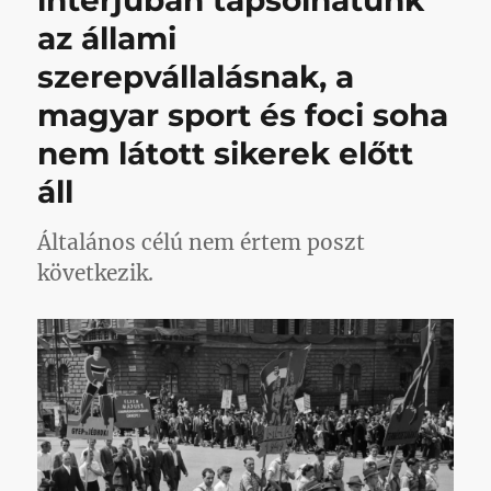
az állami
szerepvállalásnak, a
magyar sport és foci soha
nem látott sikerek előtt
áll
Általános célú nem értem poszt
következik.