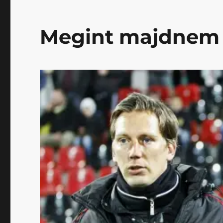
Megint majdnem